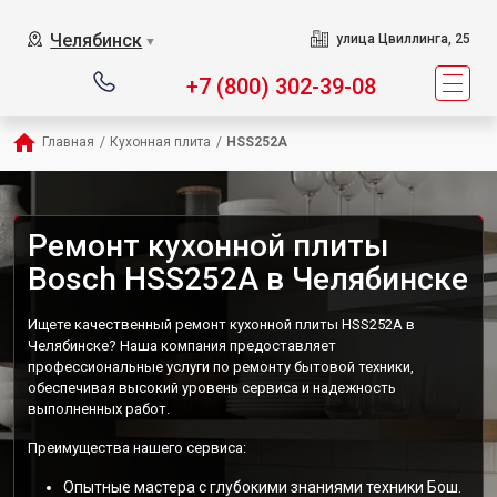
Челябинск
улица Цвиллинга, 25
▼
+7 (800) 302-39-08
Главная
/
Кухонная плита
/
HSS252A
Ремонт кухонной плиты
Bosch HSS252A в Челябинске
Ищете качественный ремонт кухонной плиты HSS252A в
Челябинске? Наша компания предоставляет
профессиональные услуги по ремонту бытовой техники,
обеспечивая высокий уровень сервиса и надежность
выполненных работ.
Преимущества нашего сервиса:
Опытные мастера с глубокими знаниями техники Бош.