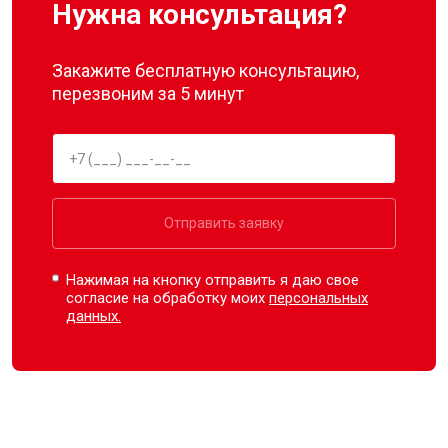
Нужна консультация?
Закажите бесплатную консультацию,
перезвоним за 5 минут
Отправить заявку
Нажимая на кнопку отправить я даю свое
согласие на обработку моих
персональных
данных.