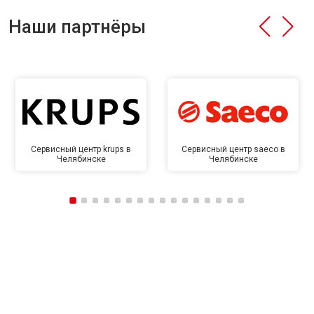
Наши партнёры
Сервисный центр krups в
Сервисный центр saeco в
Челябинске
Челябинске