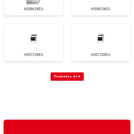
HSS862KEU
HSS852KEU
HSS722KEU
HSS720KEU