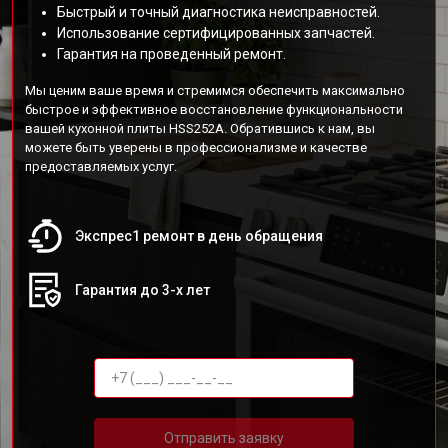
Быстрый и точный диагностика неисправностей.
Использование сертифицированных запчастей.
Гарантия на проведенный ремонт.
Мы ценим ваше время и стремимся обеспечить максимально
быстрое и эффективное восстановление функциональности
вашей кухонной плиты HSS252A. Обратившись к нам, вы
можете быть уверены в профессионализме и качестве
предоставляемых услуг.
Экспрес1 ремонт в день обращения
Гарантия до 3-х лет
Отправить заявку