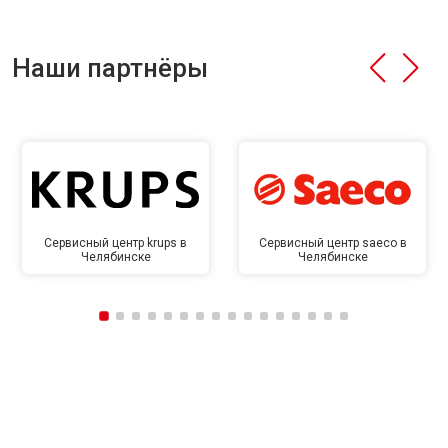
Наши партнёры
Сервисный центр krups в
Сервисный центр saeco в
Челябинске
Челябинске