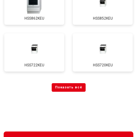
HSS862KEU
HSS852KEU
HSS722KEU
HSS720KEU