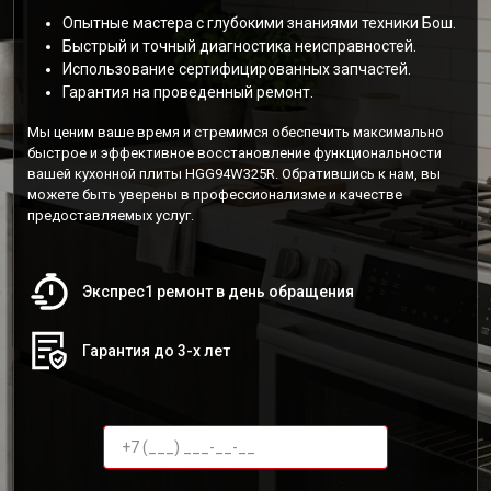
Опытные мастера с глубокими знаниями техники Бош.
Быстрый и точный диагностика неисправностей.
Использование сертифицированных запчастей.
Гарантия на проведенный ремонт.
Мы ценим ваше время и стремимся обеспечить максимально
быстрое и эффективное восстановление функциональности
вашей кухонной плиты HGG94W325R. Обратившись к нам, вы
можете быть уверены в профессионализме и качестве
предоставляемых услуг.
Экспрес1 ремонт в день обращения
Гарантия до 3-х лет