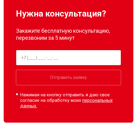
Нужна консультация?
Закажите бесплатную консультацию,
перезвоним за 5 минут
Отправить заявку
Нажимая на кнопку отправить я даю свое
согласие на обработку моих
персональных
данных.