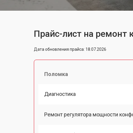
Прайс-лист на ремонт 
Дата обновления прайса: 18.07.2026
Поломка
Диагностика
Ремонт регулятора мощности конф