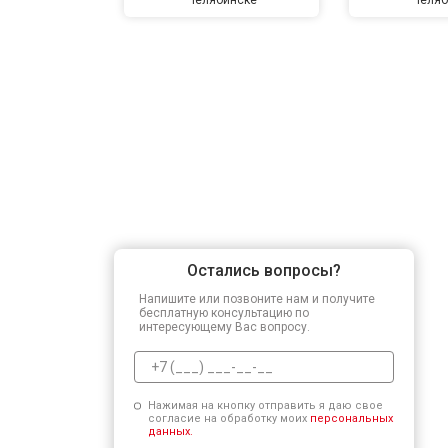
Остались вопросы?
Напишите или позвоните нам и получите
бесплатную консультацию по
интересующему Вас вопросу.
Нажимая на кнопку отправить я даю свое
согласие на обработку моих
персональных
данных.