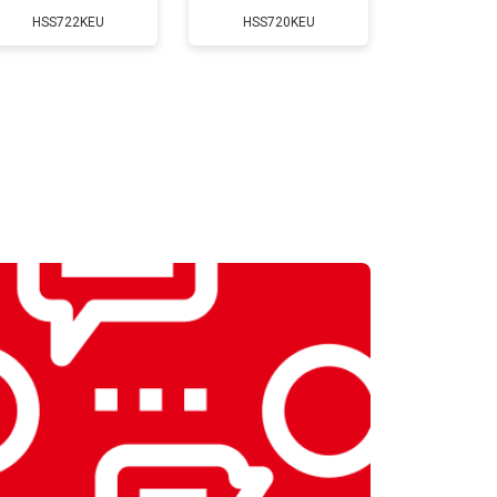
HSS722KEU
HSS720KEU