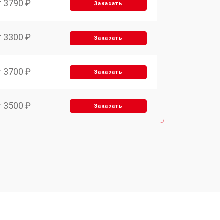
т 3790 ₽
Заказать
т 3300 ₽
Заказать
т 3700 ₽
Заказать
т 3500 ₽
Заказать
т 4590 ₽
Заказать
т 1590 ₽
Заказать
т 3500 ₽
Заказать