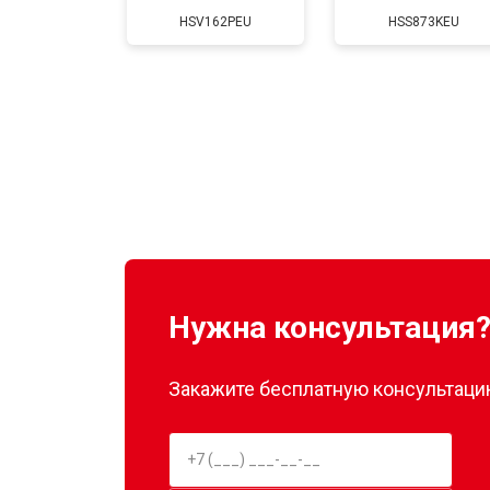
HSV162PEU
HSS873KEU
Нужна консультация
Закажите бесплатную консультацию