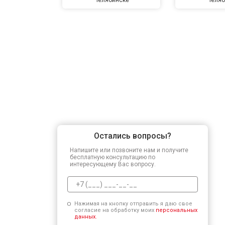
Остались вопросы?
Напишите или позвоните нам и получите
бесплатную консультацию по
интересующему Вас вопросу.
Нажимая на кнопку отправить я даю свое
согласие на обработку моих
персональных
данных.