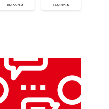
HSS722KEU
HSS720KEU