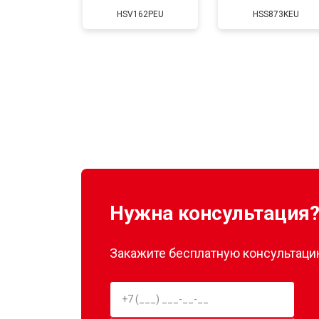
HSV162PEU
HSS873KEU
Нужна консультация
Закажите бесплатную консультацию