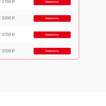
т 3790 ₽
Заказать
т 3300 ₽
Заказать
т 3700 ₽
Заказать
т 3500 ₽
Заказать
т 4590 ₽
Заказать
т 1590 ₽
Заказать
т 3500 ₽
Заказать