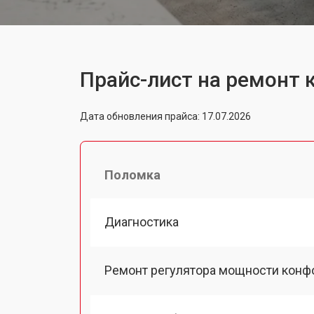
Прайс-лист на ремонт 
Дата обновления прайса: 17.07.2026
Поломка
Диагностика
Ремонт регулятора мощности конф