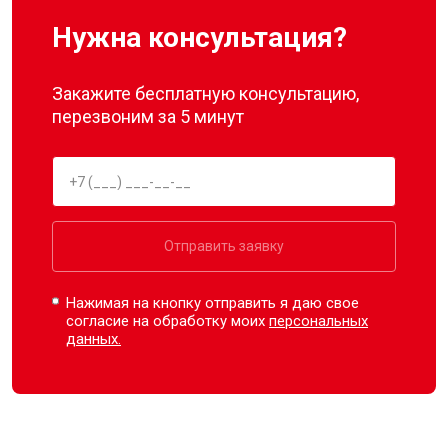
Нужна консультация?
Закажите бесплатную консультацию,
перезвоним за 5 минут
Отправить заявку
Нажимая на кнопку отправить я даю свое
согласие на обработку моих
персональных
данных.