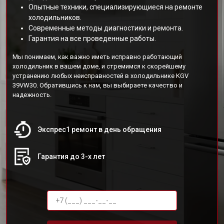
Опытные техники, специализирующиеся на ремонте
холодильников.
Современные методы диагностики и ремонта.
Гарантия на все проведенные работы.
Мы понимаем, как важно иметь исправно работающий
холодильник в вашем доме, и стремимся к скорейшему
устранению любых неисправностей в холодильнике KGV
39VW30. Обратившись к нам, вы выбираете качество и
надежность.
Экспрес1 ремонт в день обращения
Гарантия до 3-х лет