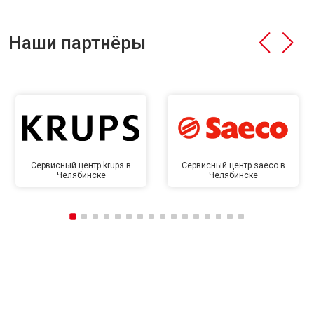
Наши партнёры
Сервисный центр krups в
Сервисный центр saeco в
Челябинске
Челябинске