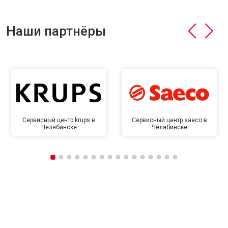
Наши партнёры
Сервисный центр krups в
Сервисный центр saeco в
Челябинске
Челябинске