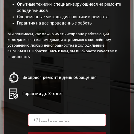
Опытные техники, специализирующиеся на ремонте
холодильников.
Современные методы диагностики и ремонта.
Гарантия на все проведенные работы.
Мы понимаем, как важно иметь исправно работающий
холодильник в вашем доме, и стремимся к скорейшему
устранению любых неисправностей в холодильнике
KGN86AI30U. Обратившись к нам, вы выбираете качество и
надежность.
Экспрес1 ремонт в день обращения
Гарантия до 3-х лет