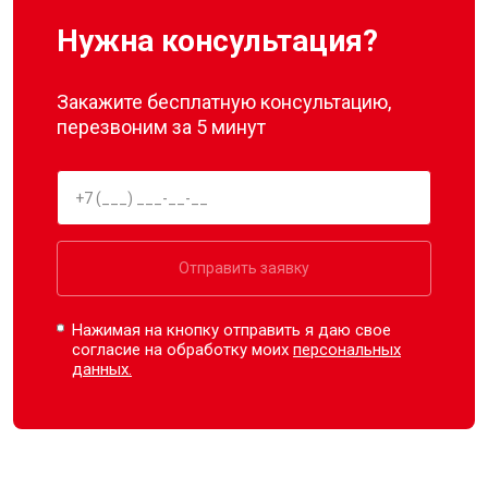
Нужна консультация?
Закажите бесплатную консультацию,
перезвоним за 5 минут
Отправить заявку
Нажимая на кнопку отправить я даю свое
согласие на обработку моих
персональных
данных.