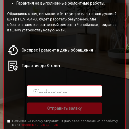
Гарантия на выполненные ремонтные работы.
Обращаясь к нам, вы можете быть уверены, что ваш духовой
шкаф HEN 784760 будет работать безупречно. Мы
обеспечиваем качественный ремонт в Челябинске, придавая
вашему устройству новую жизнь.
Экспрес1 ремонт в день обращения
Гарантия до 3-х лет
Отправить заявку
Нажимая на кнопку отправить я даю свое согласие на обработку
моих
персональных данных.