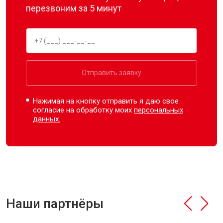
перезвоним за 5 минут
Отправить заявку
Нажимая на кнопку отправить я даю свое
согласие на обработку моих
персональных
данных.
Наши партнёры