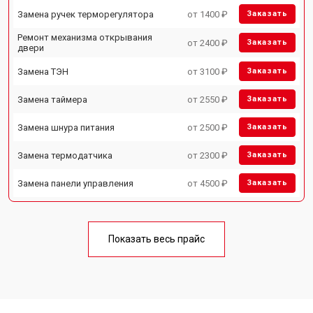
Замена ручек терморегулятора
от 1400 ₽
Заказать
Ремонт механизма открывания
от 2400 ₽
Заказать
двери
Замена ТЭН
от 3100 ₽
Заказать
Замена таймера
от 2550 ₽
Заказать
Замена шнура питания
от 2500 ₽
Заказать
Замена термодатчика
от 2300 ₽
Заказать
Замена панели управления
от 4500 ₽
Заказать
Показать весь прайс