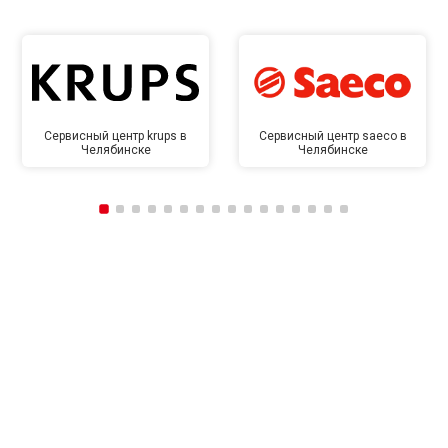
Сервисный центр krups в
Сервисный центр saeco в
Челябинске
Челябинске