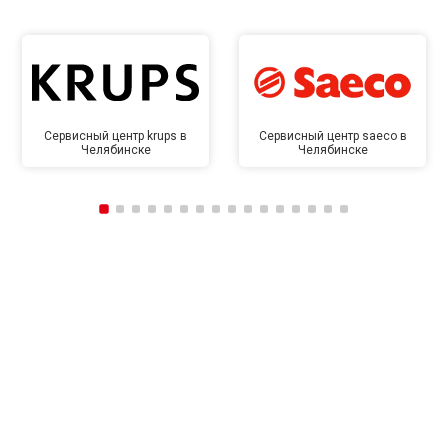
Сервисный центр krups в
Сервисный центр saeco в
Челябинске
Челябинске