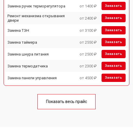
Замена ручек терморегулятора
от 1400 ₽
Заказать
Ремонт механизма открывания
от 2400 ₽
Заказать
двери
Замена ТЭН
от 3100 ₽
Заказать
Замена таймера
от 2550 ₽
Заказать
Замена шнура питания
от 2500 ₽
Заказать
Замена термодатчика
от 2300 ₽
Заказать
Замена панели управления
от 4500 ₽
Заказать
Показать весь прайс