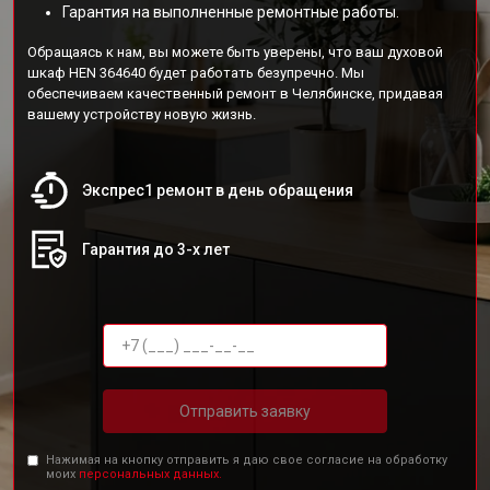
Гарантия на выполненные ремонтные работы.
Обращаясь к нам, вы можете быть уверены, что ваш духовой
шкаф HEN 364640 будет работать безупречно. Мы
обеспечиваем качественный ремонт в Челябинске, придавая
вашему устройству новую жизнь.
Экспрес1 ремонт в день обращения
Гарантия до 3-х лет
Отправить заявку
Нажимая на кнопку отправить я даю свое согласие на обработку
моих
персональных данных.