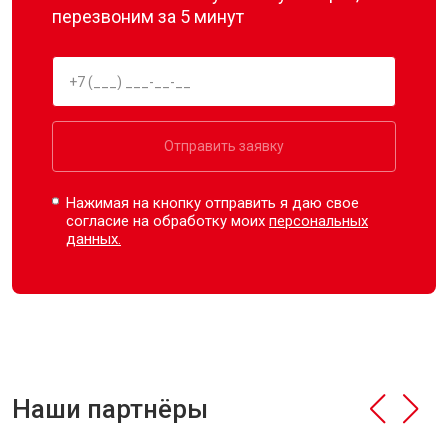
перезвоним за 5 минут
Отправить заявку
Нажимая на кнопку отправить я даю свое
согласие на обработку моих
персональных
данных.
Наши партнёры