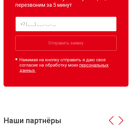
перезвоним за 5 минут
Отправить заявку
Нажимая на кнопку отправить я даю свое
согласие на обработку моих
персональных
данных.
Наши партнёры