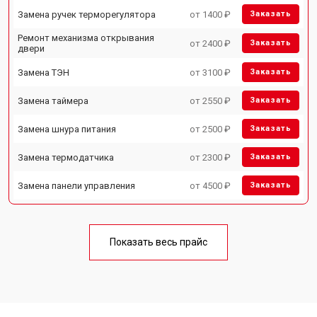
Замена ручек терморегулятора
от 1400 ₽
Заказать
Ремонт механизма открывания
от 2400 ₽
Заказать
двери
Замена ТЭН
от 3100 ₽
Заказать
Замена таймера
от 2550 ₽
Заказать
Замена шнура питания
от 2500 ₽
Заказать
Замена термодатчика
от 2300 ₽
Заказать
Замена панели управления
от 4500 ₽
Заказать
Показать весь прайс