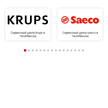
Сервисный центр krups в
Сервисный центр saeco в
Челябинске
Челябинске