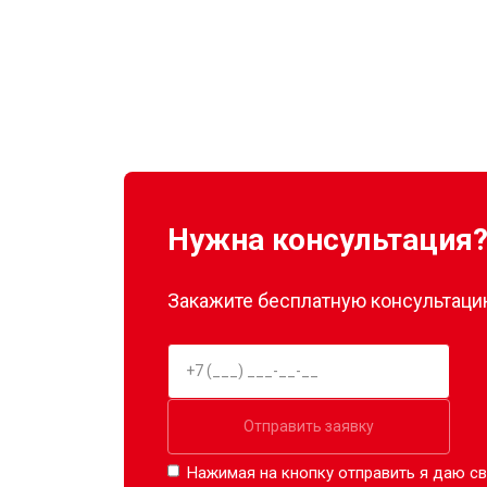
Нужна консультация
Закажите бесплатную консультацию
Отправить заявку
Нажимая на кнопку отправить я даю св