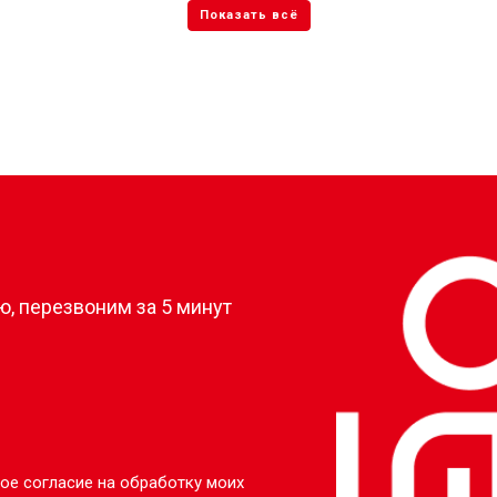
?
, перезвоним за 5 минут
ое согласие на обработку моих