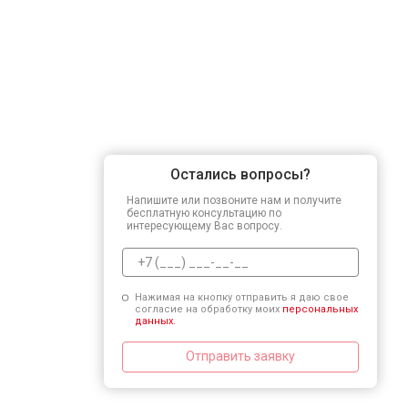
Остались вопросы?
Напишите или позвоните нам и получите
бесплатную консультацию по
интересующему Вас вопросу.
Нажимая на кнопку отправить я даю свое
согласие на обработку моих
персональных
данных.
Отправить заявку