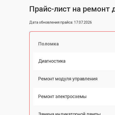
Прайс-лист на ремонт 
Дата обновления прайса: 17.07.2026
Поломка
Диагностика
Ремонт модуля управления
Ремонт электросхемы
Замена индикаторной лампы