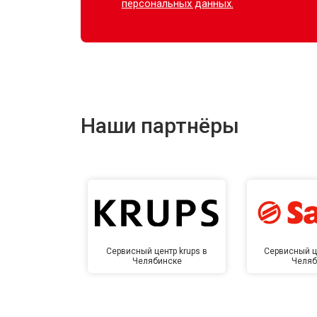
персональных данных.
Наши партнёры
Сервисный центр krups в
Сервисный ц
Челябинске
Челяб