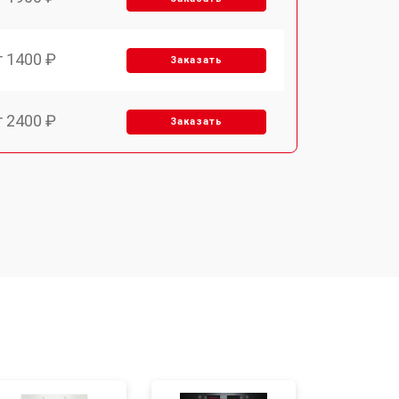
т 1400 ₽
Заказать
т 2400 ₽
Заказать
т 3100 ₽
Заказать
т 2550 ₽
Заказать
т 2500 ₽
Заказать
т 2300 ₽
Заказать