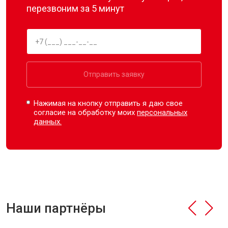
перезвоним за 5 минут
Отправить заявку
Нажимая на кнопку отправить я даю свое
согласие на обработку моих
персональных
данных.
Наши партнёры