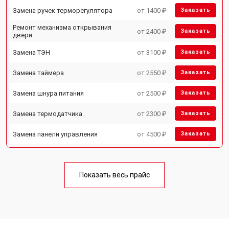
Замена ручек терморегулятора
от 1400 ₽
Заказать
Ремонт механизма открывания
от 2400 ₽
Заказать
двери
Замена ТЭН
от 3100 ₽
Заказать
Замена таймера
от 2550 ₽
Заказать
Замена шнура питания
от 2500 ₽
Заказать
Замена термодатчика
от 2300 ₽
Заказать
Замена панели управления
от 4500 ₽
Заказать
Показать весь прайс