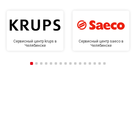
Сервисный центр krups в
Сервисный центр saeco в
Челябинске
Челябинске