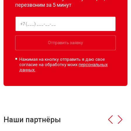
перезвоним за 5 минут
Отправить заявку
Нажимая на кнопку отправить я даю свое
согласие на обработку моих
персональных
данных.
Наши партнёры