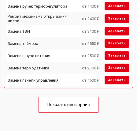
Замена ручек терморегулятора
от 1400 ₽
Заказать
Ремонт механизма открывания
от 2400 ₽
Заказать
двери
Замена ТЭН
от 3100 ₽
Заказать
Замена таймера
от 2550 ₽
Заказать
Замена шнура питания
от 2500 ₽
Заказать
Замена термодатчика
от 2300 ₽
Заказать
Замена панели управления
от 4500 ₽
Заказать
Показать весь прайс