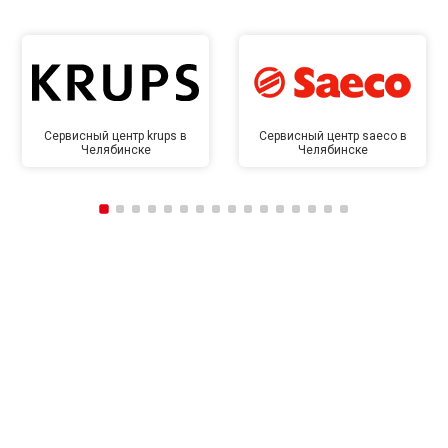
Сервисный центр krups в
Сервисный центр saeco в
Челябинске
Челябинске