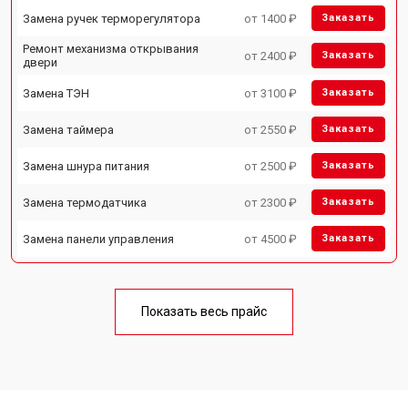
Замена ручек терморегулятора
от 1400 ₽
Заказать
Ремонт механизма открывания
от 2400 ₽
Заказать
двери
Замена ТЭН
от 3100 ₽
Заказать
Замена таймера
от 2550 ₽
Заказать
Замена шнура питания
от 2500 ₽
Заказать
Замена термодатчика
от 2300 ₽
Заказать
Замена панели управления
от 4500 ₽
Заказать
Показать весь прайс