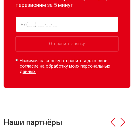
перезвоним за 5 минут
Отправить заявку
Нажимая на кнопку отправить я даю свое
согласие на обработку моих
персональных
данных.
Наши партнёры