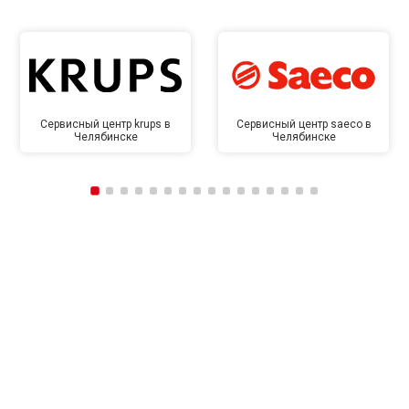
Сервисный центр krups в
Сервисный центр saeco в
Челябинске
Челябинске