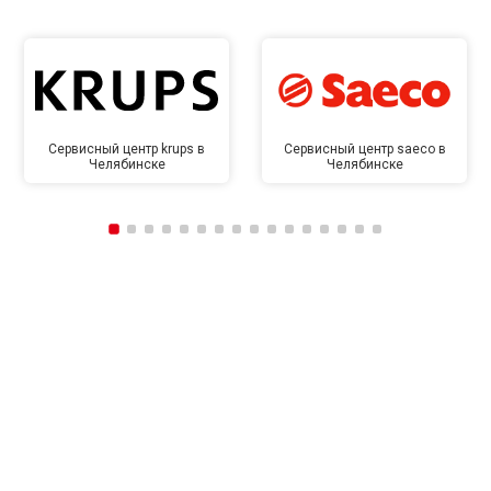
Сервисный центр krups в
Сервисный центр saeco в
Челябинске
Челябинске