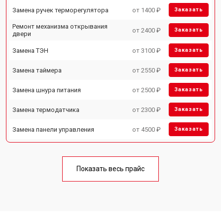
Замена ручек терморегулятора
от 1400 ₽
Заказать
Ремонт механизма открывания
от 2400 ₽
Заказать
двери
Замена ТЭН
от 3100 ₽
Заказать
Замена таймера
от 2550 ₽
Заказать
Замена шнура питания
от 2500 ₽
Заказать
Замена термодатчика
от 2300 ₽
Заказать
Замена панели управления
от 4500 ₽
Заказать
Показать весь прайс