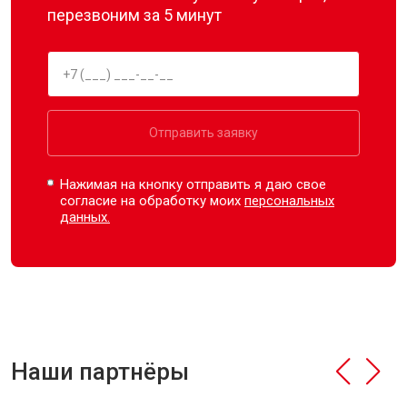
перезвоним за 5 минут
Отправить заявку
Нажимая на кнопку отправить я даю свое
согласие на обработку моих
персональных
данных.
Наши партнёры