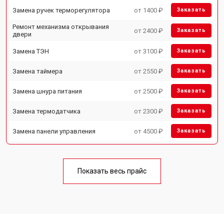
Замена ручек терморегулятора
от 1400 ₽
Заказать
Ремонт механизма открывания
от 2400 ₽
Заказать
двери
Замена ТЭН
от 3100 ₽
Заказать
Замена таймера
от 2550 ₽
Заказать
Замена шнура питания
от 2500 ₽
Заказать
Замена термодатчика
от 2300 ₽
Заказать
Замена панели управления
от 4500 ₽
Заказать
Показать весь прайс