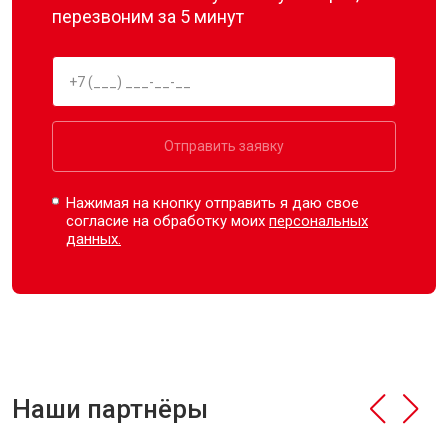
перезвоним за 5 минут
Отправить заявку
Нажимая на кнопку отправить я даю свое
согласие на обработку моих
персональных
данных.
Наши партнёры