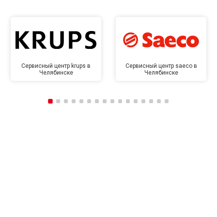
Сервисный центр krups в
Сервисный центр saeco в
Челябинске
Челябинске